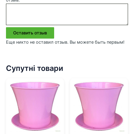
отзыв:
Оставить отзыв
Еще никто не оставил отзыв. Вы можете быть первым!
Супутні товари