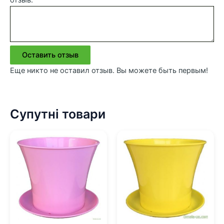
отзыв:
Оставить отзыв
Еще никто не оставил отзыв. Вы можете быть первым!
Супутні товари