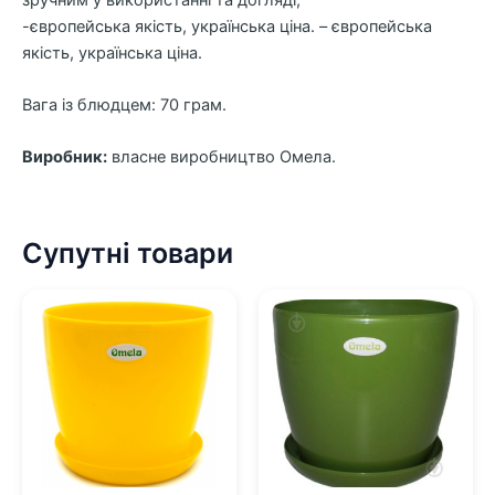
-європейська якість, українська ціна. – європейська
якість, українська ціна.
Вага із блюдцем: 70 грам.
Виробник:
власне виробництво Омела.
Супутні товари