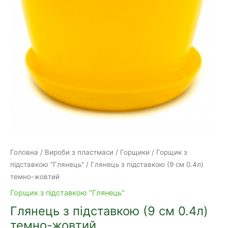
Головна
/
Вироби з пластмаси
/
Горщики
/
Горщик з
підставкою "Глянець"
/ Глянець з підставкою (9 см 0.4л)
темно-жовтий
Горщик з підставкою "Глянець"
Глянець з підставкою (9 см 0.4л)
темно-жовтий