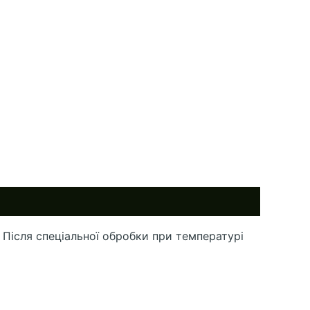
 Після спеціальної обробки при температурі