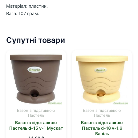
Матеріал: пластик.
Вага: 107 грам.
Супутні товари
Вазон з підставкою
Вазон з підставкою
Пастель
Пастель
Вазон з підставкою
Вазон з підставкою
Пастель d-15 v-1 Мускат
Пастель d-18 v-1.6
Ваніль
44,00
₴