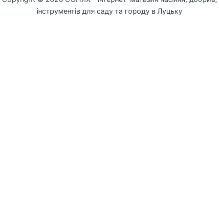
інструментів для саду та городу в Луцьку