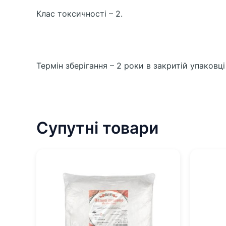
Клас токсичності – 2.
Термін зберігання – 2 роки в закритій упаковц
Супутні товари