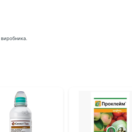
і виробника.