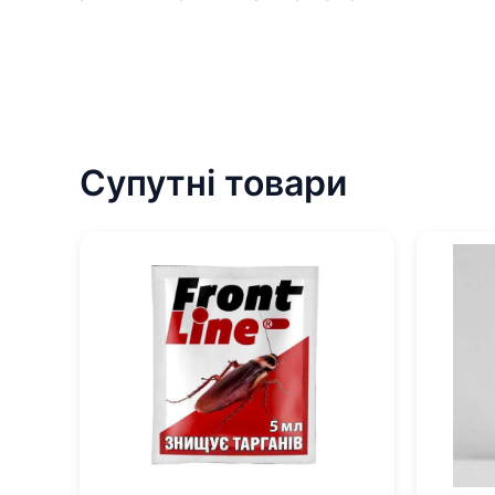
Супутні товари