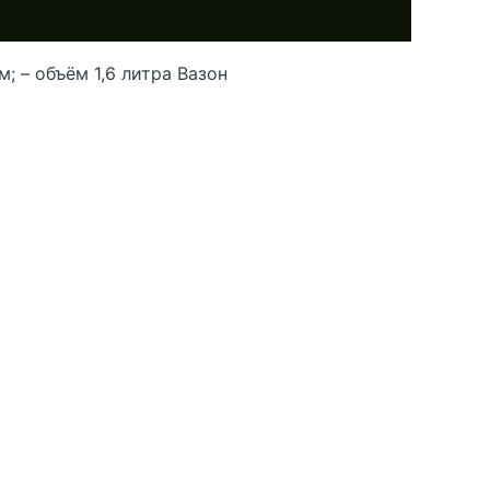
; – объём 1,6 литра Вазон