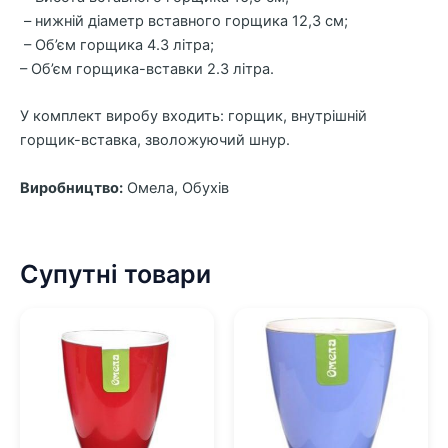
– нижній діаметр вставного горщика 12,3 см;
– Об’єм горщика 4.3 літра;
– Об’єм горщика-вставки 2.3 літра.
У комплект виробу входить: горщик, внутрішній
горщик-вставка, зволожуючий шнур.
Виробництво:
Омела, Обухів
Супутні товари