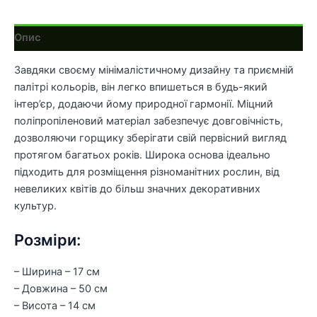
Опис
Завдяки своєму мінімалістичному дизайну та приємній
палітрі кольорів, він легко впишеться в будь-який
інтер’єр, додаючи йому природної гармонії. Міцний
поліпропіленовий матеріал забезпечує довговічність,
дозволяючи горщику зберігати свій первісний вигляд
протягом багатьох років. Широка основа ідеально
підходить для розміщення різноманітних рослин, від
невеликих квітів до більш значних декоративних
культур.
Розміри:
– Ширина – 17 см
– Довжина – 50 см
– Висота – 14 см