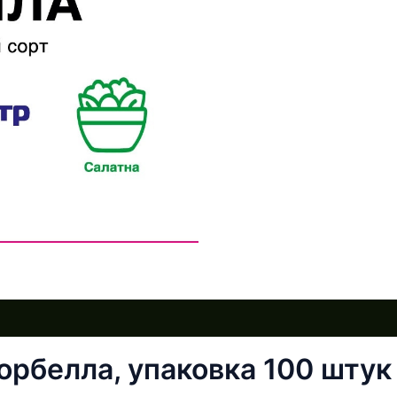
орбелла, упаковка 100 штук