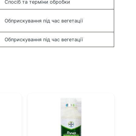
Спосіб та терміни обробки
Обприскування під час вегетації
Обприскування під час вегетації