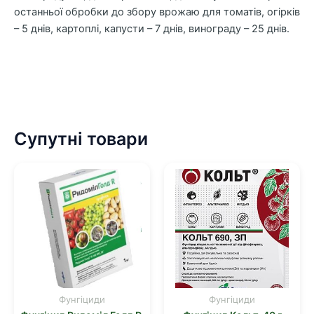
останньої обробки до збору врожаю для томатів, огірків
– 5 днів, картоплі, капусти – 7 днів, винограду – 25 днів.
Супутні товари
Фунгіциди
Фунгіциди