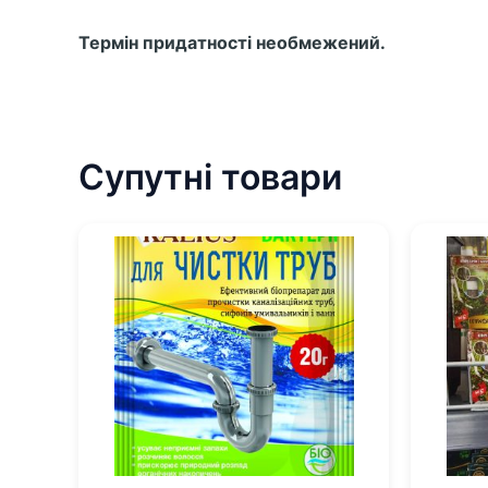
Термін придатності необмежений.
Супутні товари