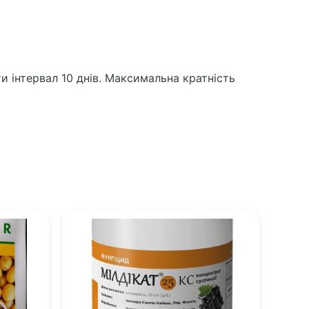
и інтервал 10 днів. Максимальна кратність