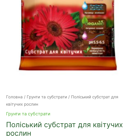
Головна
/
Грунти та субстрати
/ Поліський субстрат для
квітучих рослин
Грунти та субстрати
Поліський субстрат для квітучих
рослин