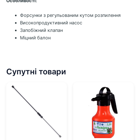
Особливості:
Форсунки з регульованим кутом розпилення
Високопродуктивний насос
Запобіжний клапан
Міцний балон
Супутні товари