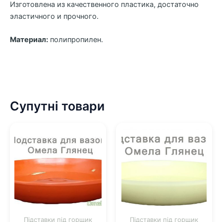
Изготовлена из качественного пластика, достаточно
эластичного и прочного.
Материал:
полипропилен.
Супутні товари
Підставки під горщик
Підставки під горщик