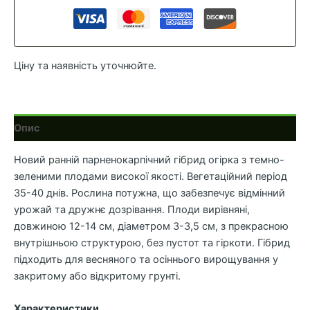
Ціну та наявність уточнюйте.
Опис
Новий ранній парненокарпічний гібрид огірка з темно-
зеленими плодами високої якості. Вегетаційний період
35-40 днів. Рослина потужна, що забезпечує відмінний
урожай та дружнє дозрівання. Плоди вирівняні,
довжиною 12-14 см, діаметром 3-3,5 см, з прекрасною
внутрішньою структурою, без пустот та гіркоти. Гібрид
підходить для весняного та осіннього вирощування у
закритому або відкритому грунті.
Характеристики