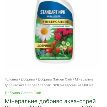
Головна
/
Добрива
/
Добрива Garden Club
/ Мінеральне
добриво аква-спрей Standart NPK універсальне 500 мл
Добрива Garden Club
Мінеральне добриво аква-спрей