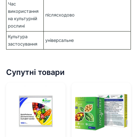
Час
використання
післясходово
на культурній
рослині
Культура
універсальне
застосування
Супутні товари