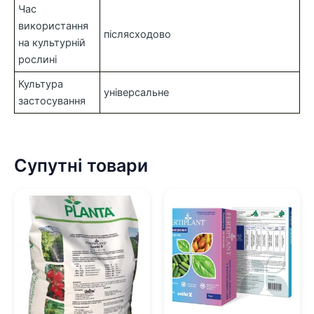
Час
використання
післясходово
на культурній
рослині
Культура
універсальне
застосування
Супутні товари