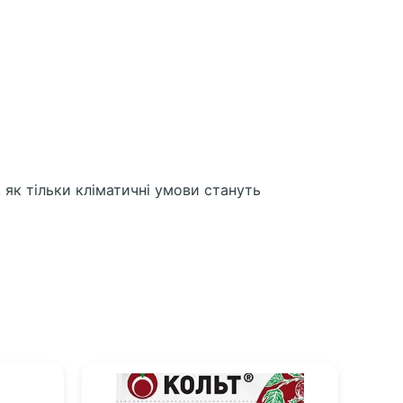
 як тільки кліматичні умови стануть