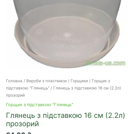
Головна
/
Вироби з пластмаси
/
Горщики
/
Горщик з
підставкою "Глянець"
/ Глянець з підставкою 16 см (2.2л)
прозорий
Горщик з підставкою "Глянець"
Глянець з підставкою 16 см (2.2л)
прозорий