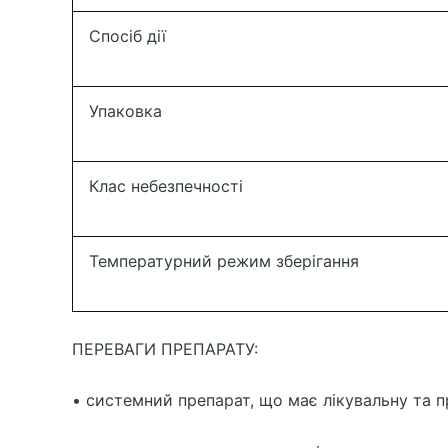
Спосіб дії
Упаковка
Клас небезпечності
Температурний режим зберігання
ПЕРЕВАГИ ПРЕПАРАТУ:
• системний препарат, що має лікувальну та п