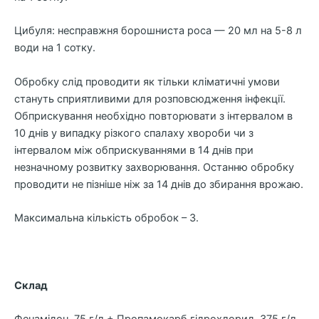
Цибуля: несправжня борошниста роса — 20 мл на 5-8 л
води на 1 сотку.
Обробку слід проводити як тільки кліматичні умови
стануть сприятливими для розповсюдження інфекції.
Обприскування необхідно повторювати з інтервалом в
10 днів у випадку різкого спалаху хвороби чи з
інтервалом між обприскуваннями в 14 днів при
незначному розвитку захворювання. Останню обробку
проводити не пізніше ніж за 14 днів до збирання врожаю.
Максимальна кількість обробок – 3.
Склад