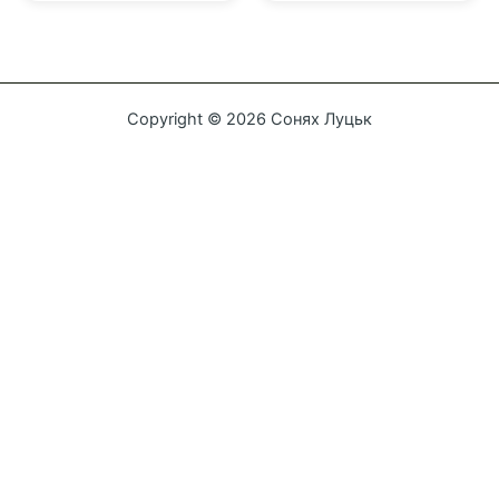
5
Copyright © 2026 Сонях Луцьк