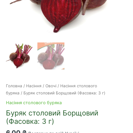
Головна
/
Насіння
/
Овочі
/
Насіння столового
буряка
/ Буряк столовий Борщовий (Фасовка: 3 г)
Насіння столового буряка
Буряк столовий Борщовий
(Фасовка: 3 г)
6,00
₴