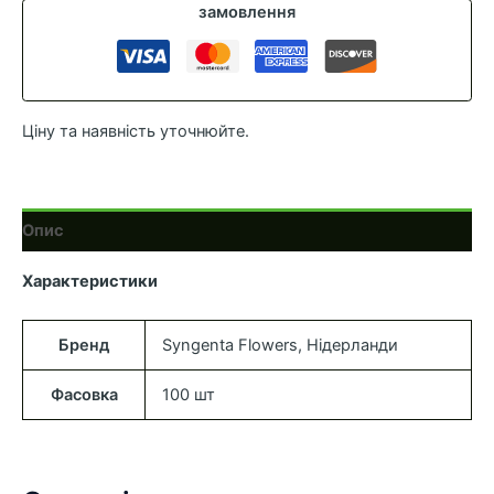
кількість
замовлення
Ціну та наявність уточнюйте.
Опис
Характеристики
Бренд
Syngenta Flowers, Нідерланди
Фасовка
100 шт