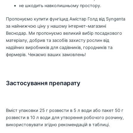
не шкодить навколишньому простору.
Пропонуємо купити фунгіцид Амістар Голд від Syngenta
за найнижчою ціну у нашому інтернет-магазині
Веснодар. Ми пропонуємо великий вибір посадкового
матеріалу, добрив та засобів захисту рослин від
надійних виробників для садівників, городників та
фермерів. Чекаємо ваших замовлень!
Застосування препарату
Вміст упаковки 25 г розвести в 5 л води або пакет 50 г
розвести в 10 л води для утворення робочого розчину,
використовувати згідно рекомендацій в таблиці.