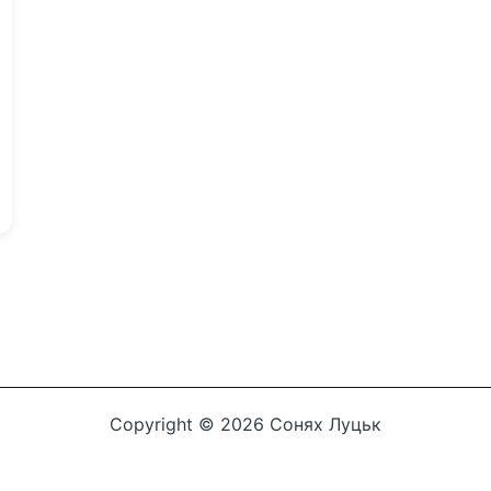
Copyright © 2026 Сонях Луцьк